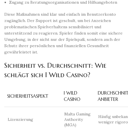
Zugang zu Beratungsorganisationen und Hilfsangeboten
Diese Maßnahmen sind klar und einfach im Benutzerkonto
zugänglich. Der Support ist geschult, um bei Anzeichen
problematischen Spielverhaltens sensibilisiert und
unterstützend zu reagieren. Spieler finden somit eine sichere
Umgebung, in der nicht nur der Spielspaß, sondern auch der
Schutz ihrer persönlichen und finanziellen Gesundheit
gewährleistet ist.
Sicherheit vs. Durchschnitt: Wie
schlägt sich I Wild Casino?
I WILD
DURCHSCHNIT
SICHERHEITSASPEKT
CASINO
ANBIETER
Malta Gaming
Häufig unbekan
Lizenzierung
Authority
weniger rigoro
(MGA)