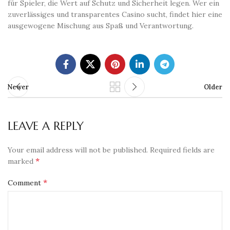
für Spieler, die Wert auf Schutz und Sicherheit legen. Wer ein
zuverlässiges und transparentes Casino sucht, findet hier eine
ausgewogene Mischung aus Spaß und Verantwortung.
Newer
Older
LEAVE A REPLY
Your email address will not be published.
Required fields are
*
marked
*
Comment