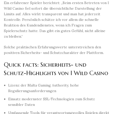
Ein erfahrener Spieler berichtet: „Beim ersten Betreten von I
Wild Casino fiel sofort die übersichtliche Darstellung der
Limits auf. Alles wirkt transparent und man hat jederzeit
Kontrolle. Persönlich schätze ich vor allem die schnelle
Reaktion des Kundendienstes, wenn ich Fragen zum
Spielerschutz hatte. Das gibt ein gutes Gefühl, nicht alleine
zu bleiben.“
Solche praktischen Erfahrungswerte unterstreichen den
positiven Sicherheits- und Schutzcharakter der Plattform.
Quick facts: Sicherheits- und
Schutz-Highlights von I Wild Casino
Lizenz der Malta Gaming Authority, hohe
Regulierungsanforderungen
Einsatz modernster SSL-Technologien zum Schutz
sensibler Daten
Umfassende Tools für verantwortungsvolles Spielen direkt