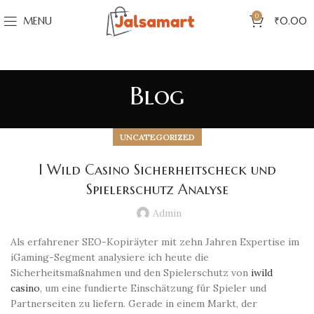
0
MENU
₹
0.00
Blog
UNCATEGORIZED
I Wild Casino Sicherheitscheck und
Spielerschutz Analyse
Admin
Als erfahrener SEO-Kopiräyter mit zehn Jahren Expertise im
iGaming-Segment analysiere ich heute die
Sicherheitsmaßnahmen und den Spielerschutz von
iwild
casino
, um eine fundierte Einschätzung für Spieler und
Partnerseiten zu liefern. Gerade in einem Markt, der