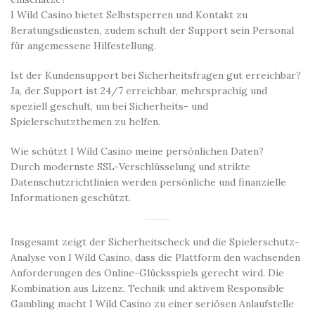
I Wild Casino bietet Selbstsperren und Kontakt zu
Beratungsdiensten, zudem schult der Support sein Personal
für angemessene Hilfestellung.
Ist der Kundensupport bei Sicherheitsfragen gut erreichbar?
Ja, der Support ist 24/7 erreichbar, mehrsprachig und
speziell geschult, um bei Sicherheits- und
Spielerschutzthemen zu helfen.
Wie schützt I Wild Casino meine persönlichen Daten?
Durch modernste SSL-Verschlüsselung und strikte
Datenschutzrichtlinien werden persönliche und finanzielle
Informationen geschützt.
Insgesamt zeigt der Sicherheitscheck und die Spielerschutz-
Analyse von I Wild Casino, dass die Plattform den wachsenden
Anforderungen des Online-Glücksspiels gerecht wird. Die
Kombination aus Lizenz, Technik und aktivem Responsible
Gambling macht I Wild Casino zu einer seriösen Anlaufstelle