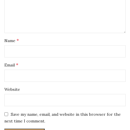
*
Name
*
Email
Website
Save my name, email, and website in this browser for the
next time I comment.