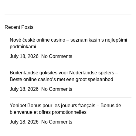
Recent Posts
Nové české online casino – seznam kasin s nejlepšími
podmínkami
July 18, 2026
No Comments
Buitenlandse goksites voor Nederlandse spelers –
Beste online casino’s met een groot spelaanbod
July 18, 2026
No Comments
Yonibet Bonus pour les joueurs français – Bonus de
bienvenue et offres promotionnelles
July 18, 2026
No Comments