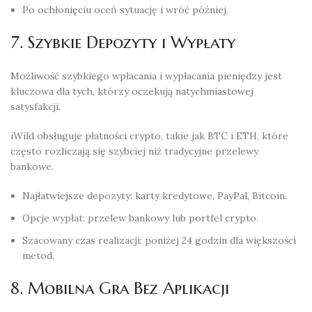
Po ochłonięciu oceń sytuację i wróć później.
7. Szybkie Depozyty i Wypłaty
Możliwość szybkiego wpłacania i wypłacania pieniędzy jest
kluczowa dla tych, którzy oczekują natychmiastowej
satysfakcji.
iWild obsługuje płatności crypto, takie jak BTC i ETH, które
często rozliczają się szybciej niż tradycyjne przelewy
bankowe.
Najłatwiejsze depozyty: karty kredytowe, PayPal, Bitcoin.
Opcje wypłat: przelew bankowy lub portfel crypto.
Szacowany czas realizacji: poniżej 24 godzin dla większości
metod.
8. Mobilna Gra Bez Aplikacji