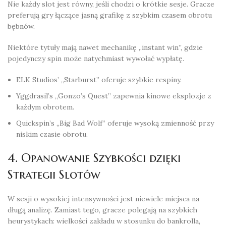
Nie każdy slot jest równy, jeśli chodzi o krótkie sesje. Gracze
preferują gry łączące jasną grafikę z szybkim czasem obrotu
bębnów.
Niektóre tytuły mają nawet mechanikę „instant win”, gdzie
pojedynczy spin może natychmiast wywołać wypłatę.
ELK Studios’ „Starburst” oferuje szybkie respiny.
Yggdrasil’s „Gonzo’s Quest” zapewnia kinowe eksplozje z
każdym obrotem.
Quickspin’s „Big Bad Wolf” oferuje wysoką zmienność przy
niskim czasie obrotu.
4. Opanowanie Szybkości dzięki
Strategii Slotów
W sesji o wysokiej intensywności jest niewiele miejsca na
długą analizę. Zamiast tego, gracze polegają na szybkich
heurystykach: wielkości zakładu w stosunku do bankrolla,