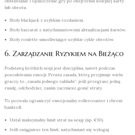
obstawianie i opuszczenie gry po obejrzeniu kolejnej karty
lub obrotu.
Stoły blackjack z szybkim rozdaniem.
Stoły baccarat z natychmiastowymi aktualizacjami kursów.
Stoły roulette umożliwiające szybkie cykle obrotów.
6. Zarządzanie Ryzykiem na Bieżąco
Podstawą krótkich sesji jest dyscyplina, nawet podczas
poszukiwania emocji. Prosta zasada, którą przyjmuje wielu
graczy, to „zasada jednego zakładu”: jeśli przegrasz jedną
rundę, odchodzisz, zanim zaczniesz gonić straty.
To pozwala ograniczyć emocjonalny rollercoaster i chroni
bankroll.
Ustal maksymalny limit strat na sesję (np. €10).
Jeśli osiągniesz ten limit, natychmiast się wyloguj.