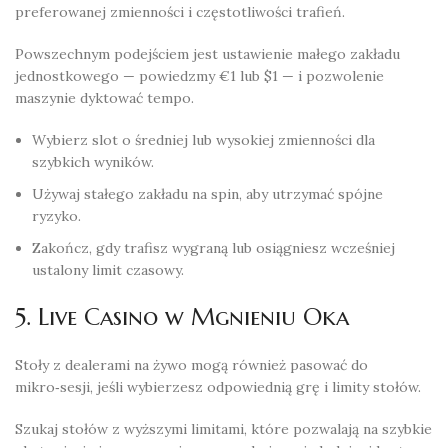
preferowanej zmienności i częstotliwości trafień.
Powszechnym podejściem jest ustawienie małego zakładu
jednostkowego — powiedzmy €1 lub $1 — i pozwolenie
maszynie dyktować tempo.
Wybierz slot o średniej lub wysokiej zmienności dla
szybkich wyników.
Używaj stałego zakładu na spin, aby utrzymać spójne
ryzyko.
Zakończ, gdy trafisz wygraną lub osiągniesz wcześniej
ustalony limit czasowy.
5. Live Casino w Mgnieniu Oka
Stoły z dealerami na żywo mogą również pasować do
mikro‑sesji, jeśli wybierzesz odpowiednią grę i limity stołów.
Szukaj stołów z wyższymi limitami, które pozwalają na szybkie