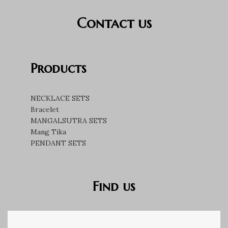
Contact us
Products
NECKLACE SETS
Bracelet
MANGALSUTRA SETS
Mang Tika
PENDANT SETS
Find us