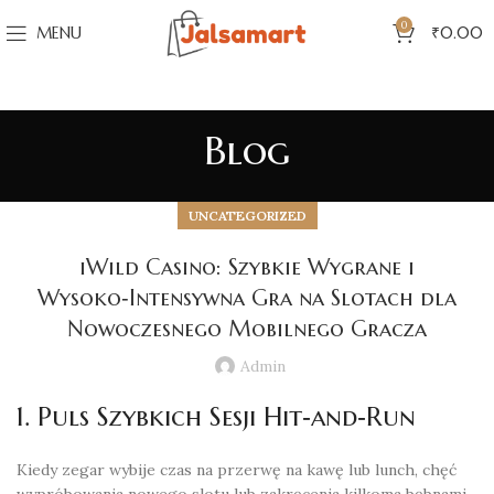
0
MENU
₹
0.00
Blog
UNCATEGORIZED
iWild Casino: Szybkie Wygrane i
Wysoko‑Intensywna Gra na Slotach dla
Nowoczesnego Mobilnego Gracza
Admin
1. Puls Szybkich Sesji Hit‑and‑Run
Kiedy zegar wybije czas na przerwę na kawę lub lunch, chęć