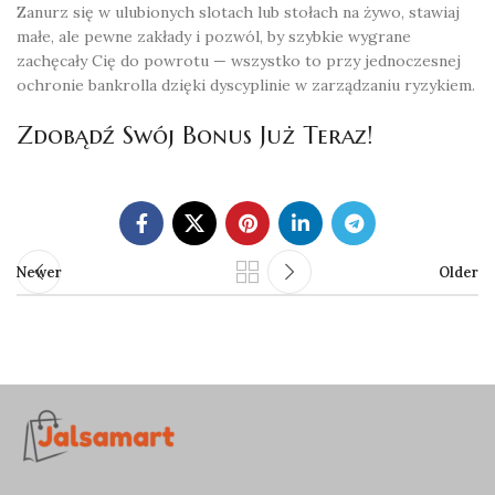
Zanurz się w ulubionych slotach lub stołach na żywo, stawiaj
małe, ale pewne zakłady i pozwól, by szybkie wygrane
zachęcały Cię do powrotu — wszystko to przy jednoczesnej
ochronie bankrolla dzięki dyscyplinie w zarządzaniu ryzykiem.
Zdobądź Swój Bonus Już Teraz!
Newer
Older