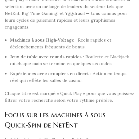
sélection, avec un mélange de leaders du secteur tels que
NetEnt, Big Time Gaming, et Yggdrasil — tous connus pour
leurs cycles de paiement rapides et leurs graphismes
engageants.
Machines à sous High‑Voltage :
Reels rapides et
déclenchements fréquents de bonus.
Jeux de table avec rounds rapides :
Roulette et Blackjack
où chaque main se termine en quelques secondes.
Expériences avec croupiers en direct :
Action en temps
réel qui reflète les salles de casino.
Chaque titre est marqué « Quick Play » pour que vous puissiez
filtrer votre recherche selon votre rythme préféré.
Focus sur les machines à sous
Quick‑Spin de NetEnt