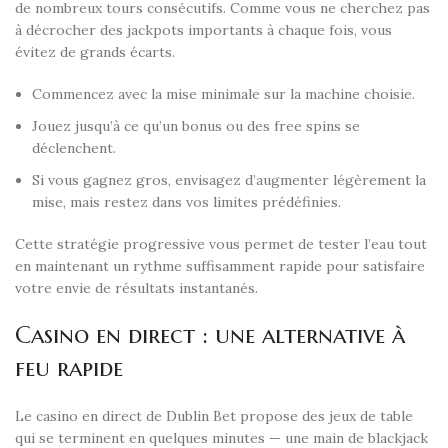
de nombreux tours consécutifs. Comme vous ne cherchez pas
à décrocher des jackpots importants à chaque fois, vous
évitez de grands écarts.
Commencez avec la mise minimale sur la machine choisie.
Jouez jusqu’à ce qu’un bonus ou des free spins se
déclenchent.
Si vous gagnez gros, envisagez d’augmenter légèrement la
mise, mais restez dans vos limites prédéfinies.
Cette stratégie progressive vous permet de tester l’eau tout
en maintenant un rythme suffisamment rapide pour satisfaire
votre envie de résultats instantanés.
Casino en direct : une alternative à
feu rapide
Le casino en direct de Dublin Bet propose des jeux de table
qui se terminent en quelques minutes — une main de blackjack