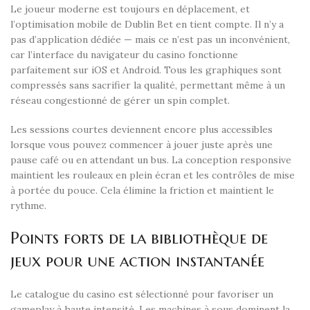
Le joueur moderne est toujours en déplacement, et
l’optimisation mobile de Dublin Bet en tient compte. Il n’y a
pas d’application dédiée — mais ce n’est pas un inconvénient,
car l’interface du navigateur du casino fonctionne
parfaitement sur iOS et Android. Tous les graphiques sont
compressés sans sacrifier la qualité, permettant même à un
réseau congestionné de gérer un spin complet.
Les sessions courtes deviennent encore plus accessibles
lorsque vous pouvez commencer à jouer juste après une
pause café ou en attendant un bus. La conception responsive
maintient les rouleaux en plein écran et les contrôles de mise
à portée du pouce. Cela élimine la friction et maintient le
rythme.
Points forts de la bibliothèque de
jeux pour une action instantanée
Le catalogue du casino est sélectionné pour favoriser un
gameplay à haute intensité. Les machines à sous dominent la