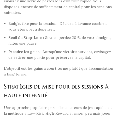
subissez une série de pertes lors d’un tour rapide, vous
disposez encore de suffisamment de capital pour les sessions
suivantes.
Budget fixe pour la session :
Décidez à l’avance combien
vous êtes prêt à dépenser.
Seuil de Stop-Loss :
Si vous perdez 20 % de votre budget,
faites une pause.
Prendre les gains :
Lorsqu’une victoire survient, envisagez
de retirer une partie pour préserver le capital.
L’objectif est les gains à court terme plutôt que l’accumulation
à long terme.
Stratégies de mise pour des sessions à
haute intensité
Une approche populaire parmi les amateurs de jeu rapide est
la méthode « Low‑Risk, High‑Reward » : miser peu mais jouer