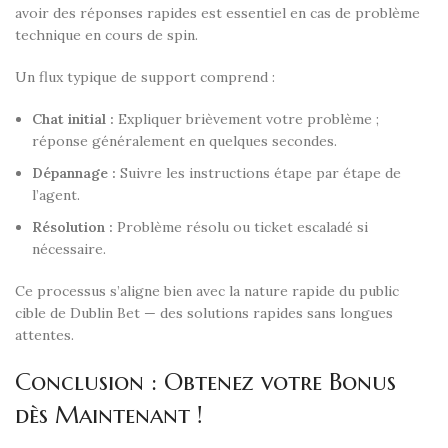
avoir des réponses rapides est essentiel en cas de problème
technique en cours de spin.
Un flux typique de support comprend :
Chat initial :
Expliquer brièvement votre problème ;
réponse généralement en quelques secondes.
Dépannage :
Suivre les instructions étape par étape de
l’agent.
Résolution :
Problème résolu ou ticket escaladé si
nécessaire.
Ce processus s’aligne bien avec la nature rapide du public
cible de Dublin Bet — des solutions rapides sans longues
attentes.
Conclusion : Obtenez votre Bonus
dès Maintenant !