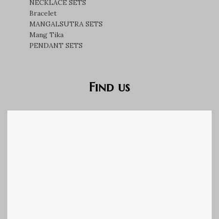
NECKLACE SETS
Bracelet
MANGALSUTRA SETS
Mang Tika
PENDANT SETS
Find us