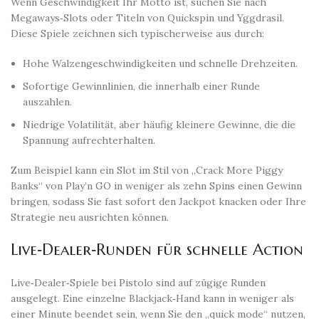
Wenn Geschwindigkeit Ihr Motto ist, suchen Sie nach
Megaways‑Slots oder Titeln von Quickspin und Yggdrasil.
Diese Spiele zeichnen sich typischerweise aus durch:
Hohe Walzengeschwindigkeiten und schnelle Drehzeiten.
Sofortige Gewinnlinien, die innerhalb einer Runde
auszahlen.
Niedrige Volatilität, aber häufig kleinere Gewinne, die die
Spannung aufrechterhalten.
Zum Beispiel kann ein Slot im Stil von „Crack More Piggy
Banks“ von Play’n GO in weniger als zehn Spins einen Gewinn
bringen, sodass Sie fast sofort den Jackpot knacken oder Ihre
Strategie neu ausrichten können.
Live‑Dealer‑Runden für schnelle Action
Live‑Dealer‑Spiele bei Pistolo sind auf zügige Runden
ausgelegt. Eine einzelne Blackjack‑Hand kann in weniger als
einer Minute beendet sein, wenn Sie den „quick mode“ nutzen,