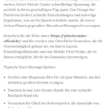
suchen, bietet Pistolo Casino schnelllebige Spannung, die
perfekt in Ihren geschäftigen Tag passt. Das Design der
Plattform fördert schnelle Entscheidungen und sofortige
Ergebnisse, was sie bei Spielern beliebt macht, die kurze
Action‑Phasen gegenüber Marathon‑Sitzungen bevorzugen.
Besuchen Sie die Seite unter
https://pistolocasino-
official.de/
und Sie werden eine Oberfläche bemerken, die für
Geschwindigkeit gebaut ist: ein klares Layout,
Schnellzugriffsmenüs und eine Mobile‑First‑Denke, die es
Ihnen ermöglicht, direkt ins Gameplay einzusteigen.
Typische Kurz‑Sitzungs‑Spieler:
Drehen eine Megaways‑Slot für ein paar Minuten, um den
nächsten großen Gewinn zu jagen.
Tauchen in eine Live‑Dealer‑Runde für eine schnelle
Blackjack‑Hand ein.
Versuchen ihr Glück bei Sofortspielen, die innerhalb von