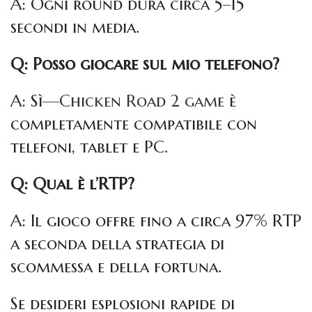
A: Ogni round dura circa 5–15
secondi in media.
Q: Posso giocare sul mio telefono?
A: Sì—
Chicken Road 2 game
è
completamente compatibile con
telefoni, tablet e PC.
Q: Qual è l’RTP?
A: Il gioco offre fino a circa 97% RTP
a seconda della strategia di
scommessa e della fortuna.
Se desideri esplosioni rapide di