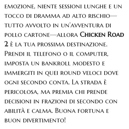
emozione, niente sessioni lunghe e un
tocco di dramma ad alto rischio—
tutto avvolto in un’avventura di
pollo cartone—allora
Chicken Road
2
è la tua prossima destinazione.
Prendi il telefono o il computer,
imposta un bankroll modesto e
immergiti in quei round veloci dove
ogni secondo conta. La strada è
pericolosa, ma premia chi prende
decisioni in frazioni di secondo con
abilità e calma. Buona fortuna e
buon divertimento!