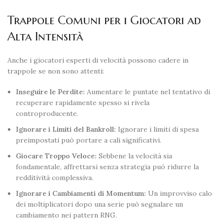
Trappole Comuni per i Giocatori ad
Alta Intensità
Anche i giocatori esperti di velocità possono cadere in
trappole se non sono attenti:
Inseguire le Perdite:
Aumentare le puntate nel tentativo di
recuperare rapidamente spesso si rivela
controproducente.
Ignorare i Limiti del Bankroll:
Ignorare i limiti di spesa
preimpostati può portare a cali significativi.
Giocare Troppo Veloce:
Sebbene la velocità sia
fondamentale, affrettarsi senza strategia può ridurre la
redditività complessiva.
Ignorare i Cambiamenti di Momentum:
Un improvviso calo
dei moltiplicatori dopo una serie può segnalare un
cambiamento nei pattern RNG.