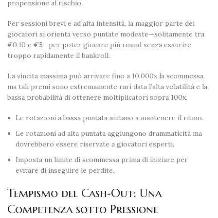
propensione al rischio.
Per sessioni brevi e ad alta intensità, la maggior parte dei
giocatori si orienta verso puntate modeste—solitamente tra
€0.10 e €5—per poter giocare più round senza esaurire
troppo rapidamente il bankroll.
La vincita massima può arrivare fino a 10.000x la scommessa,
ma tali premi sono estremamente rari data l’alta volatilità e la
bassa probabilità di ottenere moltiplicatori sopra 100x.
Le rotazioni a bassa puntata aiutano a mantenere il ritmo.
Le rotazioni ad alta puntata aggiungono drammaticità ma
dovrebbero essere riservate a giocatori esperti.
Imposta un limite di scommessa prima di iniziare per
evitare di inseguire le perdite.
Tempismo del Cash‑Out: Una
Competenza sotto Pressione