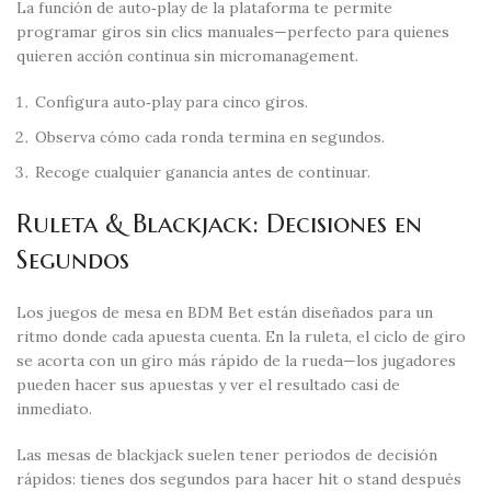
La función de auto‑play de la plataforma te permite
programar giros sin clics manuales—perfecto para quienes
quieren acción continua sin micromanagement.
Configura auto‑play para cinco giros.
Observa cómo cada ronda termina en segundos.
Recoge cualquier ganancia antes de continuar.
Ruleta & Blackjack: Decisiones en
Segundos
Los juegos de mesa en BDM Bet están diseñados para un
ritmo donde cada apuesta cuenta. En la ruleta, el ciclo de giro
se acorta con un giro más rápido de la rueda—los jugadores
pueden hacer sus apuestas y ver el resultado casi de
inmediato.
Las mesas de blackjack suelen tener periodos de decisión
rápidos: tienes dos segundos para hacer hit o stand después