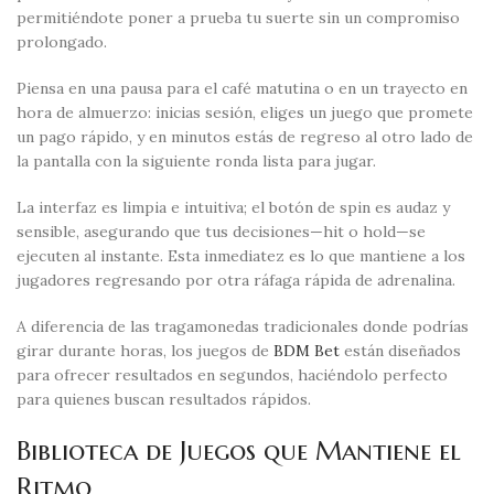
permitiéndote poner a prueba tu suerte sin un compromiso
prolongado.
Piensa en una pausa para el café matutina o en un trayecto en
hora de almuerzo: inicias sesión, eliges un juego que promete
un pago rápido, y en minutos estás de regreso al otro lado de
la pantalla con la siguiente ronda lista para jugar.
La interfaz es limpia e intuitiva; el botón de spin es audaz y
sensible, asegurando que tus decisiones—hit o hold—se
ejecuten al instante. Esta inmediatez es lo que mantiene a los
jugadores regresando por otra ráfaga rápida de adrenalina.
A diferencia de las tragamonedas tradicionales donde podrías
girar durante horas, los juegos de
BDM Bet
están diseñados
para ofrecer resultados en segundos, haciéndolo perfecto
para quienes buscan resultados rápidos.
Biblioteca de Juegos que Mantiene el
Ritmo