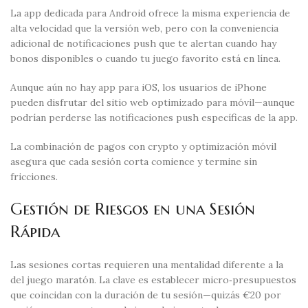
La app dedicada para Android ofrece la misma experiencia de
alta velocidad que la versión web, pero con la conveniencia
adicional de notificaciones push que te alertan cuando hay
bonos disponibles o cuando tu juego favorito está en línea.
Aunque aún no hay app para iOS, los usuarios de iPhone
pueden disfrutar del sitio web optimizado para móvil—aunque
podrían perderse las notificaciones push específicas de la app.
La combinación de pagos con crypto y optimización móvil
asegura que cada sesión corta comience y termine sin
fricciones.
Gestión de Riesgos en una Sesión
Rápida
Las sesiones cortas requieren una mentalidad diferente a la
del juego maratón. La clave es establecer micro‑presupuestos
que coincidan con la duración de tu sesión—quizás €20 por