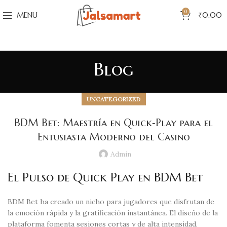
0
MENU
₹
0.00
Blog
UNCATEGORIZED
BDM Bet: Maestría en Quick‑Play para el
Entusiasta Moderno del Casino
Admin
El Pulso de Quick Play en BDM Bet
BDM Bet ha creado un nicho para jugadores que disfrutan de
la emoción rápida y la gratificación instantánea. El diseño de la
plataforma fomenta sesiones cortas y de alta intensidad,