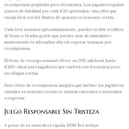
recompensas pequeñas pero frecuentes. Los jugadores ganan
puntos de fidelidad por cada €20 apostados—una cifra que
encaja bien con los límites de apuesta en sesiones cortas.
Cada tres sesiones aproximadamente, puedes recibir créditos
de bono o tiradas gratis que puedes usar de inmediato—
manteniendo tu adrenalina alta sin esperar semanas por
recompensas.
El bono de recarga semanal ofrece un 25% adicional hasta
€100—ideal para jugadores que vuelven con frecuencia pero
en ráfagas cortas.
Este ritmo de recompensas asegura que incluso los jugadores
casuales en sesiones cortas se sientan valorados y motivados
a regresar.
Juego Responsable Sin Tristeza
A pesar de su naturaleza rápida, BDM Bet incluye