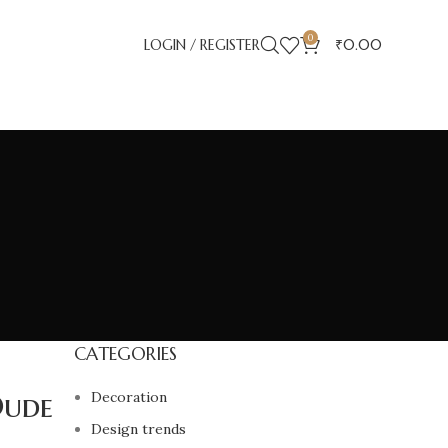
0
LOGIN / REGISTER
₹
0.00
CATEGORIES
Oude
Decoration
Design trends