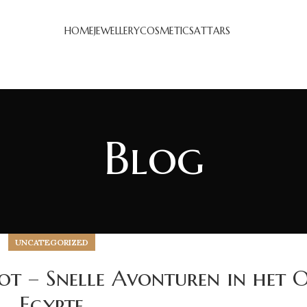
HOME
JEWELLERY
COSMETICS
ATTARS
Blog
UNCATEGORIZED
ot – Snelle Avonturen in het 
Egypte