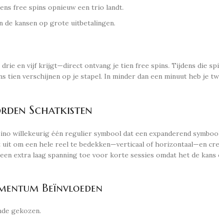
dens free spins opnieuw een trio landt.
de kansen op grote uitbetalingen.
 drie en vijf krijgt—direct ontvang je tien free spins. Tijdens die spi
ens tien verschijnen op je stapel. In minder dan een minuut heb je tw
rden Schatkisten
sino willekeurig één regulier symbool dat een expanderend symboo
et uit om een hele reel te bedekken—verticaal of horizontaal—en cre
en extra laag spanning toe voor korte sessies omdat het de kans 
mentum Beïnvloeden
nde gekozen.