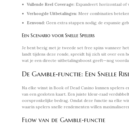
Vullende Reel Coverage:
Expandeert horizontaal of v
Verhoogde Uitbetalingen:
Meer combinaties beteken
Eenvoud:
Geen extra stappen nodig; de expansie geb
Een Scenario voor Snelle Spelers
Je bent bezig met je tweede set free spins wanneer he
landt tijdens deze ronde, spreidt hij zich uit over een h
wat je een directe uitbetalingsboost geeft—nog voordat 
De Gamble‑functie: Een Snelle Ri
Na elke winst in Book of Dead Casino kunnen spelers e
van een gesloten kaart. Een juiste kleur‑raad verdubbel
oorspronkelijke bedrag. Omdat deze functie na elke wins
waarin spelers snelle rendementen willen maximalisere
Flow van de Gamble‑functie