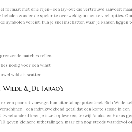
eel formaat met drie rijen—een lay-out die vertrouwd aanvoelt maar
e behalen zonder de speler te overweldigen met te veel opties. Om
de symbolen vereist, kun je snel inschatten waar je kansen liggen t
ngrenzende matches tellen.
hes nodig voor een winst.
wel wild als scatter.
 Wilde & De Farao’s
er een paar uit vanwege hun uitbetalingspotentieel. Rich Wilde zel
ne verschijnen—een indrukwekkend getal dat een korte sessie in een
t tweehonderd keer je inzet opleveren, terwijl Anubis en Horus g
0 geven kleinere uitbetalingen, maar zijn nog steeds waardevol 