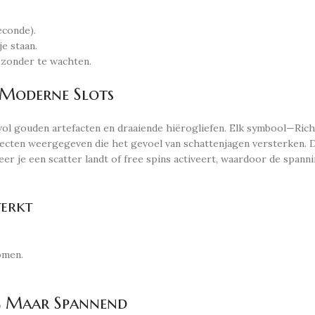
econde).
e staan.
 zonder te wachten.
 Moderne Slots
vol gouden artefacten en draaiende hiërogliefen. Elk symbool—Rich
ffecten weergegeven die het gevoel van schattenjagen versterken. 
er je een scatter landt of free spins activeert, waardoor de spanni
terkt
omen.
ig Maar Spannend