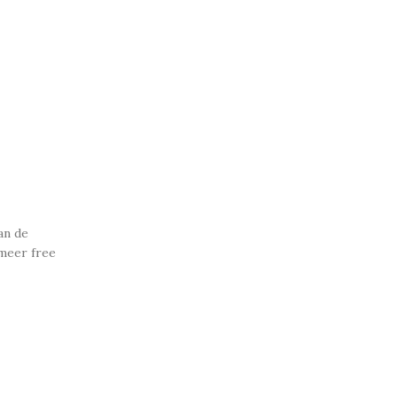
an de
 meer free