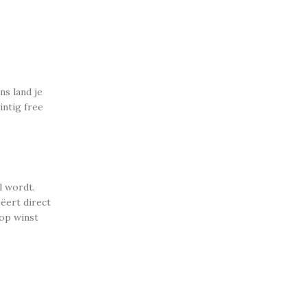
ns land je
intig free
l wordt.
ëert direct
op winst