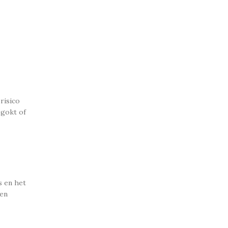
risico
 gokt of
s en het
een