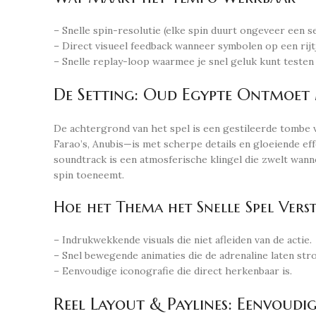
– Snelle spin-resolutie (elke spin duurt ongeveer een s
– Direct visueel feedback wanneer symbolen op een rijtj
– Snelle replay-loop waarmee je snel geluk kunt testen
De Setting: Oud Egypte Ontmoet
De achtergrond van het spel is een gestileerde tombe 
Farao’s, Anubis—is met scherpe details en gloeiende e
soundtrack is een atmosferische klingel die zwelt wanne
spin toeneemt.
Hoe het Thema het Snelle Spel Vers
– Indrukwekkende visuals die niet afleiden van de actie.
– Snel bewegende animaties die de adrenaline laten str
– Eenvoudige iconografie die direct herkenbaar is.
Reel Layout & Paylines: Eenvoud