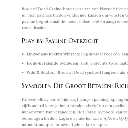
Book of Dead Casino houdt vast aan een klassiek five‑r
is. Tien paylines bieden voldoende kansen om winsten t
payline begint vanaf de meest linkse reel en aangrenzen
reels draaien.
Play‑by‑Payline Overzicht
Links‑naar‑Rechts Winsten:
Begin vanaf reel één; aa
Hoge‑Betalende Symbolen:
Heb je slechts twee matc
Wild & Scatter:
Book of Dead symbool fungeert als zo
Symbolen Die Groot Betalen: Rich
Hoewel elk symbool bijdraagt aan je spanning, springen 
vijfhonderd keer je inzet betalen als vijf op een payli
mini‑fortuin kan veranderen. Het Farao-symbool kan to
beloningen bieden. Lagere symbolen zoals A/K en Q/J/1
momentum op te bouwen tijdens korte spins.