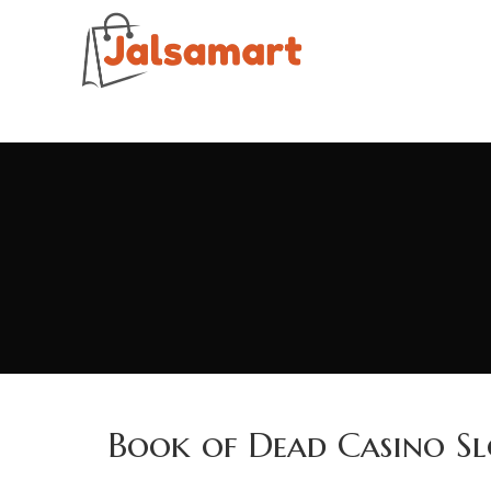
Book of Dead Casino Sl