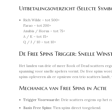
Uitbetalingsoverzicht (Selecte Symb
Rich Wilde – tot 500×
Farao – tot 200×
Anubis / Horus – tot 75×
A / K – tot 15×
Q / J / 10 – tot 10×
De Free Spins Trigger: Snelle Wi
Het landen van drie of meer Book of Dead scatters ergen
spanning voor snelle spelers vormt. De free spins wor
spins opleveren als er opnieuw een trio scatters landt, 
Mechanica van Free Spins in Actie
Trigger Voorwaarde:
Drie scatters ergens op het ra
Basis Free Spins:
Tien spins direct toegekend.